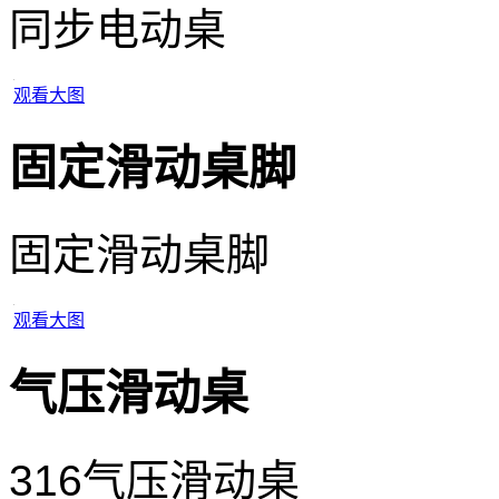
同步电动桌
观看大图
固定滑动桌脚
固定滑动桌脚
观看大图
气压滑动桌
316气压滑动桌