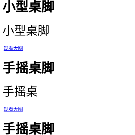
小型桌脚
小型桌脚
观看大图
手摇桌脚
手摇桌
观看大图
手摇桌脚