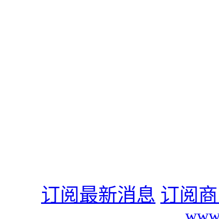
订阅最新消息
订阅商
www.