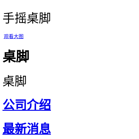
手摇桌脚
观看大图
桌脚
桌脚
公司介绍
最新消息