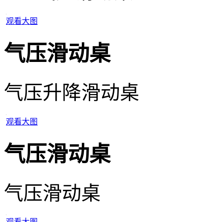
观看大图
气压滑动桌
气压升降滑动桌
观看大图
气压滑动桌
气压滑动桌
观看大图