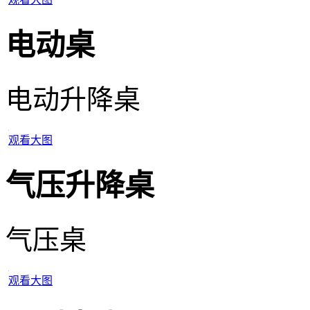
电动桌
电动升降桌
观看大图
气压升降桌
气压桌
观看大图